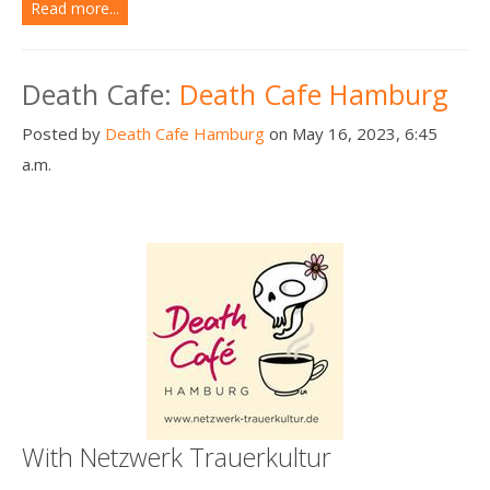
Read more...
Death Cafe:
Death Cafe Hamburg
Posted by
Death Cafe Hamburg
on May 16, 2023, 6:45
a.m.
With Netzwerk Trauerkultur