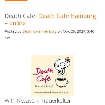
Death Cafe:
Death Cafe Hamburg
– online
Posted by
Death Cafe Hamburg
on Nov. 26, 2024, 3:46
a.m.
With Netzwerk Trauerkultur