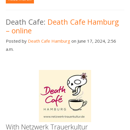
Death Cafe:
Death Cafe Hamburg
– online
Posted by
Death Cafe Hamburg
on June 17, 2024, 2:56
a.m.
With Netzwerk Trauerkultur