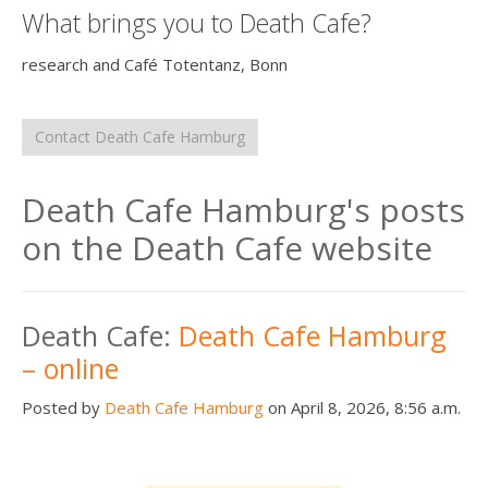
What brings you to Death Cafe?
research and Café Totentanz, Bonn
Contact Death Cafe Hamburg
Death Cafe Hamburg's posts
on the Death Cafe website
Death Cafe:
Death Cafe Hamburg
– online
Posted by
Death Cafe Hamburg
on April 8, 2026, 8:56 a.m.