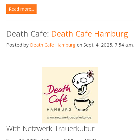
Read more...
Death Cafe:
Death Cafe Hamburg
Posted by
Death Cafe Hamburg
on Sept. 4, 2025, 7:54 a.m.
With Netzwerk Trauerkultur