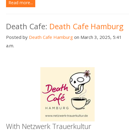
Read more...
Death Cafe:
Death Cafe Hamburg
Posted by
Death Cafe Hamburg
on March 3, 2025, 5:41
a.m.
With Netzwerk Trauerkultur