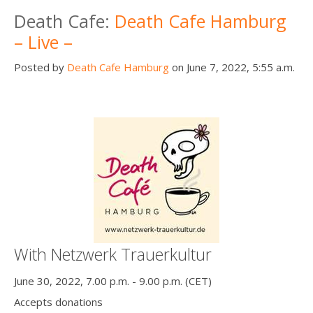
Death Cafe:
Death Cafe Hamburg
– Live –
Posted by
Death Cafe Hamburg
on June 7, 2022, 5:55 a.m.
With Netzwerk Trauerkultur
June 30, 2022, 7.00 p.m. - 9.00 p.m. (CET)
Accepts donations