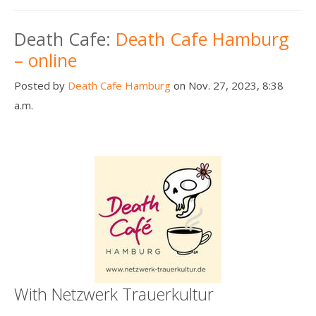
Death Cafe:
Death Cafe Hamburg
– online
Posted by
Death Cafe Hamburg
on Nov. 27, 2023, 8:38
a.m.
With Netzwerk Trauerkultur