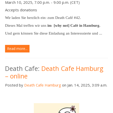
March 10, 2025, 7.00 p.m. - 9.00 p.m. (CET)
Accepts donations
Wir laden Sie herzlich ein: zum Death Café #42.
Dieses Mal treffen wir uns
im [why not] Café in Hamburg.
Und gern können Sie diese Einladung an Interesssierte und ...
Read more...
Death Cafe:
Death Cafe Hamburg
– online
Posted by
Death Cafe Hamburg
on Jan. 14, 2025, 3:09 a.m.