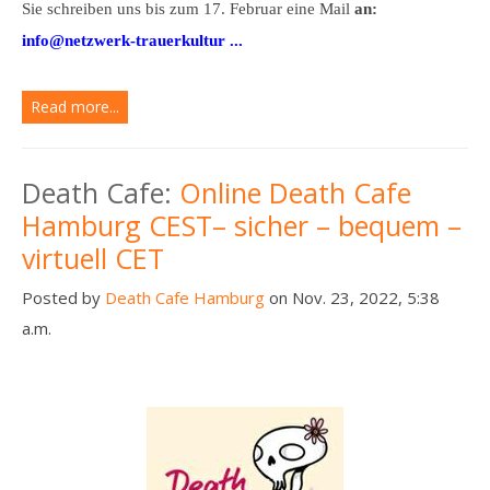
Sie schreiben uns bis zum 17. Februar eine Mail
an:
info@netzwerk-trauerkultur ...
Read more...
Death Cafe:
Online Death Cafe
Hamburg CEST– sicher – bequem –
virtuell CET
Posted by
Death Cafe Hamburg
on Nov. 23, 2022, 5:38
a.m.