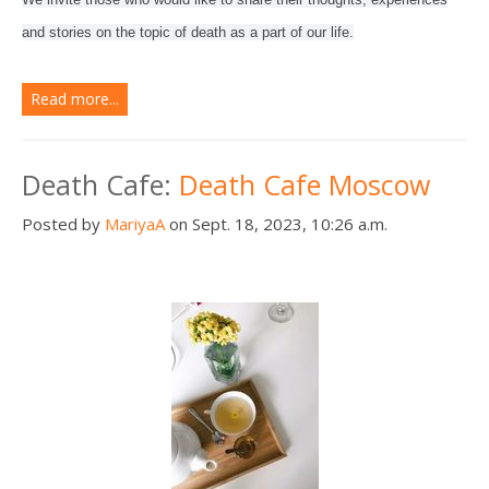
and stories on the topic of death as a part of our life.
Read more...
Death Cafe:
Death Cafe Moscow
Posted by
MariyaA
on Sept. 18, 2023, 10:26 a.m.