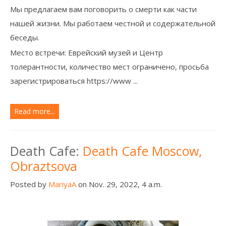
Мы предлагаем вам поговорить о смерти как части
нашей жизни.
Мы работаем честной и содержательной
беседы.
Место встречи: Еврейский музей и Центр
толерантности, количество мест ограничено, просьба
зарегистрироваться https://www ...
Read more...
Death Cafe:
Death Cafe Moscow,
Obraztsova
Posted by
MariyaA
on Nov. 29, 2022, 4 a.m.