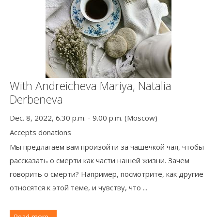
With Andreicheva Mariya, Natalia
Derbeneva
Dec. 8, 2022, 6.30 p.m. - 9.00 p.m. (Moscow)
Accepts donations
Мы предлагаем вам произойти за чашечкой чая, чтобы
рассказать о смерти как части нашей жизни.
Зачем
говорить о смерти?
Например, посмотрите, как другие
относятся к этой теме, и чувству, что ...
Read more...