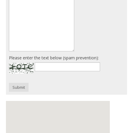
Please enter the text below (spam prevention):
Submit