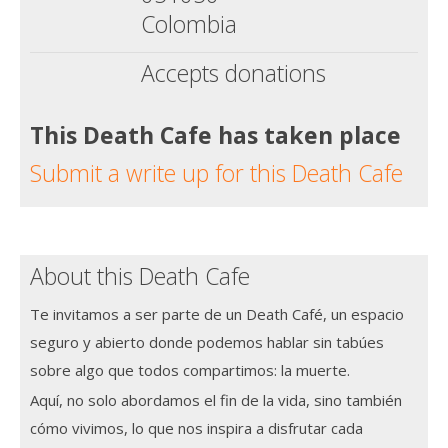
Colombia
Accepts donations
This Death Cafe has taken place
Submit a write up for this Death Cafe
About this Death Cafe
Te invitamos a ser parte de un Death Café, un espacio
seguro y abierto donde podemos hablar sin tabúes
sobre algo que todos compartimos: la muerte.
Aquí, no solo abordamos el fin de la vida, sino también
cómo vivimos, lo que nos inspira a disfrutar cada