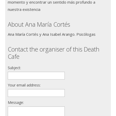
momento y encontrar un sentido más profundo a
nuestra existencia
About Ana María Cortés
Ana María Cortés y Ana Isabel Arango. Psicólogas
Contact the organiser of this Death
Cafe
Subject:
Your email address:
Message: