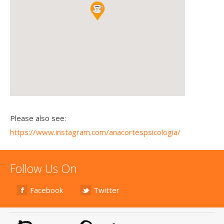
Please also see:
https://www.instagram.com/anacortespsicologia/
Follow Us On
Facebook
Twitter