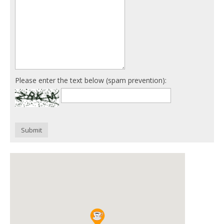
Please enter the text below (spam prevention):
Submit