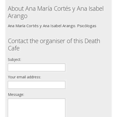
About Ana María Cortés y Ana Isabel
Arango
Ana María Cortés y Ana Isabel Arango. Psicólogas
Contact the organiser of this Death
Cafe
Subject:
Your email address:
Message: