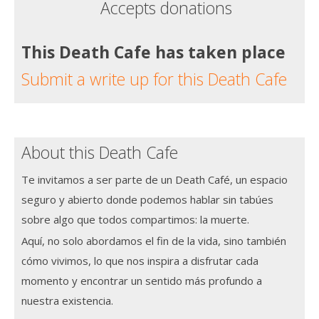
Accepts donations
This Death Cafe has taken place
Submit a write up for this Death Cafe
About this Death Cafe
Te invitamos a ser parte de un Death Café, un espacio
seguro y abierto donde podemos hablar sin tabúes
sobre algo que todos compartimos: la muerte.
Aquí, no solo abordamos el fin de la vida, sino también
cómo vivimos, lo que nos inspira a disfrutar cada
momento y encontrar un sentido más profundo a
nuestra existencia.