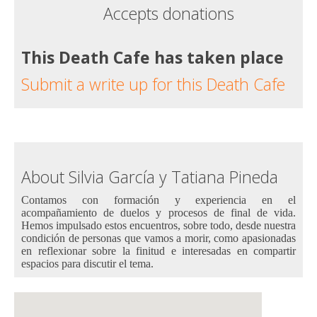
Accepts donations
This Death Cafe has taken place
Submit a write up for this Death Cafe
About Silvia García y Tatiana Pineda
Contamos con formación y experiencia en el
acompañamiento de duelos y procesos de final de vida.
Hemos impulsado estos encuentros, sobre todo, desde nuestra
condición de personas que vamos a morir, como apasionadas
en reflexionar sobre la finitud e interesadas en compartir
espacios para discutir el tema.