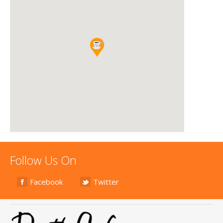
Follow Us On
Facebook
Twitter