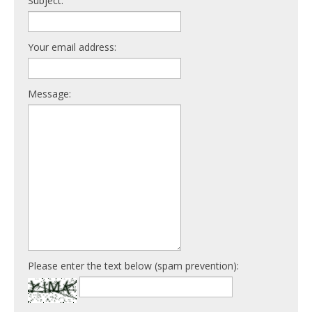
Subject:
Your email address:
Message:
Please enter the text below (spam prevention):