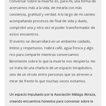
Conversar sobre la muerte es, para mí, una forma de
acercarnos más a la vida, de mirarla con más
conciencia, gratitud y verdad. A lo largo de mi camino
acompañando procesos de final de vida y duelo,
comprobó una y otra vez el poder transformador de
estos encuentros.
El evento se desarrollará en un ambiente cuidado,
íntimo y respetuoso. Habrá café, agua fresca y algo
rico para compartir mientras conversamos
libremente sobre lo que la muerte nos despierta. No
se trata de una charla ni de un espacio terapéutico,
sino de un círculo entre personas que se atreven a
mirar de frente lo que muchas veces evitamos.
Un espacio impulsado por la Asociación Málaga Abraza
,
creando encuentros honestos para conversar sobre la