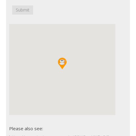
Submit
Please also see: