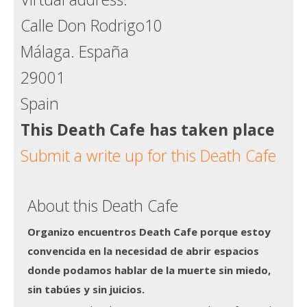
Calle Don Rodrigo10
Málaga. España
29001
Spain
This Death Cafe has taken place
Submit a write up for this Death Cafe
About this Death Cafe
Organizo encuentros Death Cafe porque
estoy
convencida en la necesidad de abrir espacios
donde podamos hablar de la muerte sin miedo,
sin tabúes y sin juicios.