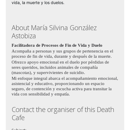
vida, la muerte y los duelos.
About María Silvina González
Astobiza
Facilitadora de Procesos de Fin de Vida y Duelo
Acompaña a personas y sus grupos de pertenencia en el
proceso de fin de vida, durante y después de la muerte.
Ofrezco apoyo emocional en el duelo por pérdidas de
seres queridos, incluidos animales de compañía
(mascotas), y supervivientes de suicidio.
Mi enfoque integral abarca el acompañamiento emocional,
asistencial y educativo, proporcionando un espacio
seguro, de contención y escucha activa para transitar la
vida con sensibilidad y empatía.
Contact the organiser of this Death
Cafe