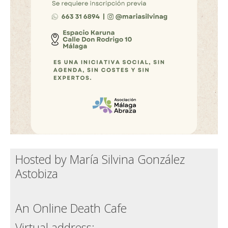
Hosted by María Silvina González
Astobiza
An Online Death Cafe
Virtual address: