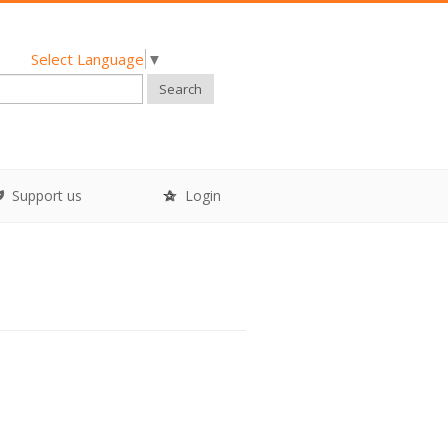
Select Language
▼
Search
Support us
Login