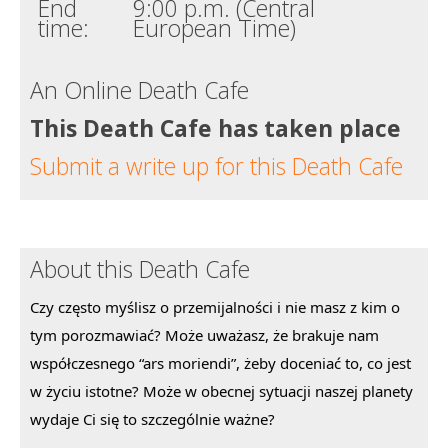
End
9:00 p.m. (Central
time:
European Time)
An Online Death Cafe
This Death Cafe has taken place
Submit a write up for this Death Cafe
About this Death Cafe
Czy często myślisz o przemijalności i nie masz z kim o
tym porozmawiać? Może uważasz, że brakuje nam
współczesnego “ars moriendi”, żeby doceniać to, co jest
w życiu istotne? Może w obecnej sytuacji naszej planety
wydaje Ci się to szczególnie ważne?