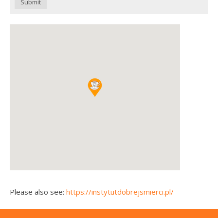
Submit
Please also see:
https://instytutdobrejsmierci.pl/