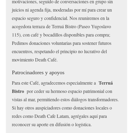
motivaciones, seguido de conversaciones en grupo sin
juicios ni agenda fija, moderadas por mí para crear un
espacio seguro y confidencial. Nos reuniremos en la
acogedora terraza de Terruá Bistro (Paseo Yugoslavo
115), con café y bocadillos disponibles para compra;
Pedimos donaciones voluntarias para sostener futuros
encuentros, respetando el principio no lucrativo del
movimiento Death Café.
Patrocinadores y apoyos
Terruá
Para este Café, agradecemos especialmente a
Bistro
por ceder su hermoso espacio patrimonial con
vistas al mar, permitiendo estos diálogos transformadores.
Si hay otros auspiciadores como donaciones locales o
redes como Death Cafe Latam, agrégales aquí para
reconocer su aporte en difusión o logística.