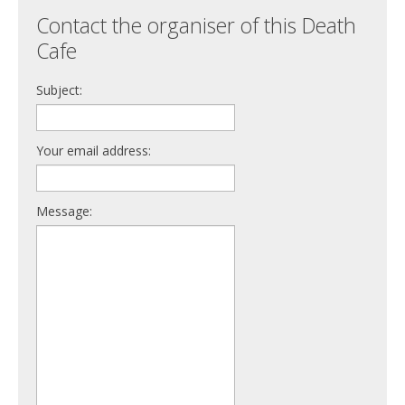
Contact the organiser of this Death
Cafe
Subject:
Your email address:
Message: