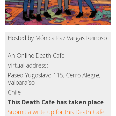
Hosted by Mónica Paz Vargas Reinoso
An Online Death Cafe
Virtual address:
Paseo Yugoslavo 115, Cerro Alegre,
Valparaíso
Chile
This Death Cafe has taken place
Submit a write up for this Death Cafe