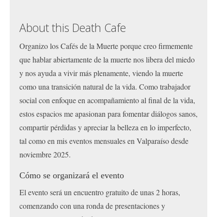
About this Death Cafe
Organizo los Cafés de la Muerte porque creo firmemente
que hablar abiertamente de la muerte nos libera del miedo
y nos ayuda a vivir más plenamente, viendo la muerte
como una transición natural de la vida. Como trabajador
social con enfoque en acompañamiento al final de la vida,
estos espacios me apasionan para fomentar diálogos sanos,
compartir pérdidas y apreciar la belleza en lo imperfecto,
tal como en mis eventos mensuales en Valparaíso desde
noviembre 2025.
Cómo se organizará el evento
El evento será un encuentro gratuito de unas 2 horas,
comenzando con una ronda de presentaciones y