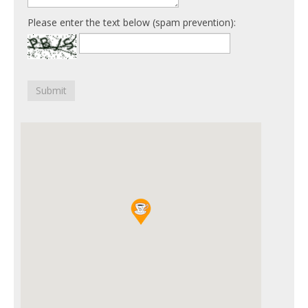
Please enter the text below (spam prevention):
Submit