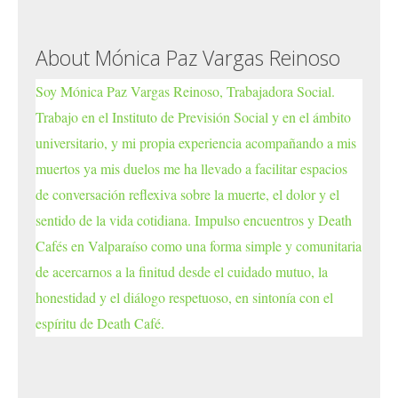
About Mónica Paz Vargas Reinoso
Soy Mónica Paz Vargas Reinoso, Trabajadora Social.
Trabajo en el Instituto de Previsión Social y en el ámbito
universitario, y mi propia experiencia acompañando a mis
muertos ya mis duelos me ha llevado a facilitar espacios
de conversación reflexiva sobre la muerte, el dolor y el
sentido de la vida cotidiana. Impulso encuentros y Death
Cafés en Valparaíso como una forma simple y comunitaria
de acercarnos a la finitud desde el cuidado mutuo, la
honestidad y el diálogo respetuoso, en sintonía con el
espíritu de Death Café.