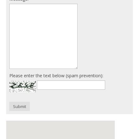
Please enter the text below (spam prevention):
Submit