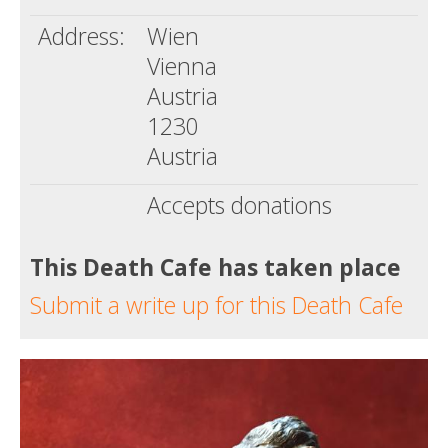
Address:
Wien
Vienna
Austria
1230
Austria
Accepts donations
This Death Cafe has taken place
Submit a write up for this Death Cafe