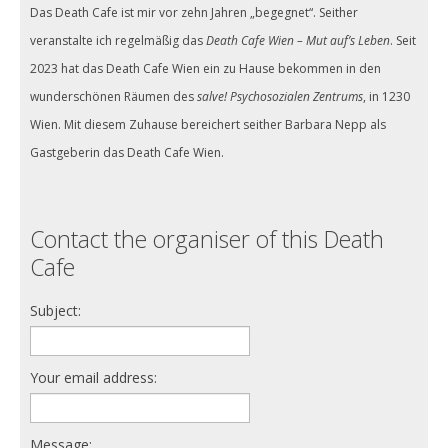
Das Death Cafe ist mir vor zehn Jahren „begegnet“. Seither
veranstalte ich regelmäßig das
Death Cafe Wien – Mut auf’s Leben
. Seit
2023 hat das Death Cafe Wien ein zu Hause bekommen in den
wunderschönen Räumen des
salve! Psychosozialen Zentrums
, in 1230
Wien. Mit diesem Zuhause bereichert seither Barbara Nepp als
Gastgeberin das Death Cafe Wien.
Contact the organiser of this Death
Cafe
Subject:
Your email address:
Message: