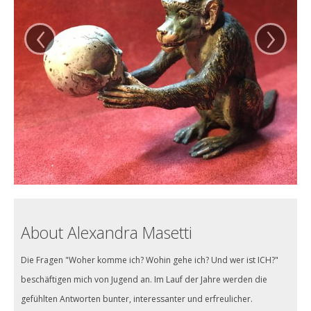
‹
›
About Alexandra Masetti
Die Fragen "Woher komme ich? Wohin gehe ich? Und wer ist ICH?"
beschäftigen mich von Jugend an. Im Lauf der Jahre werden die
gefühlten Antworten bunter, interessanter und erfreulicher.