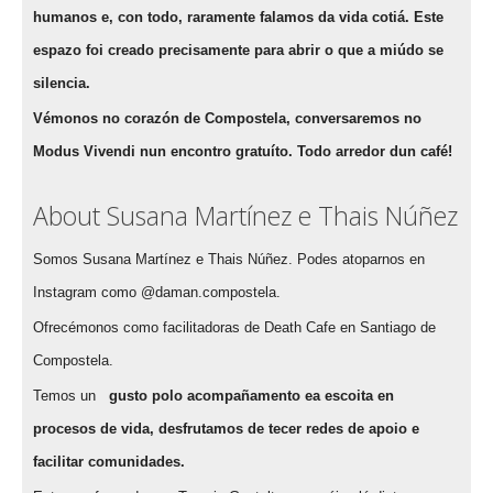
humanos e, con todo, raramente falamos da vida cotiá. Este
espazo foi creado precisamente para abrir o que a miúdo se
silencia.
Vémonos no corazón de Compostela, conversaremos no
Modus Vivendi nun encontro gratuíto. Todo arredor dun café!
About Susana Martínez e Thais Núñez
Somos Susana Martínez e Thais Núñez. Podes atoparnos en
Instagram como @daman.compostela.
Ofrecémonos como facilitadoras de Death Cafe en Santiago de
Compostela.
Temos un
gusto polo acompañamento ea escoita en
procesos de vida, desfrutamos de tecer redes de apoio e
facilitar comunidades.