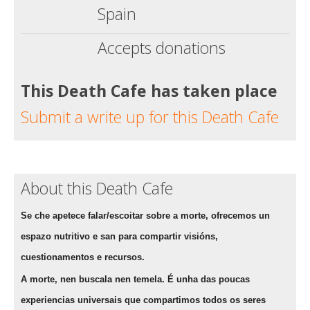
Spain
Accepts donations
This Death Cafe has taken place
Submit a write up for this Death Cafe
About this Death Cafe
Se che apetece falar/escoitar sobre a morte, ofrecemos un
espazo nutritivo e san para compartir visións,
cuestionamentos e recursos.
A morte, nen buscala nen temela. É unha das poucas
experiencias universais que compartimos todos os seres