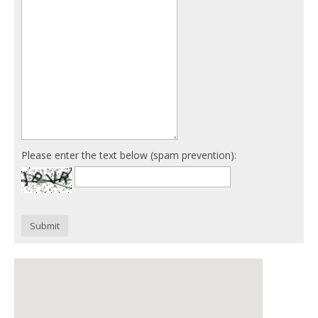
Please enter the text below (spam prevention):
Submit