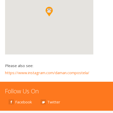
Please also see:
https://www.instagram.com/daman.compostela/
Follow Us On
Facebook
Twitter