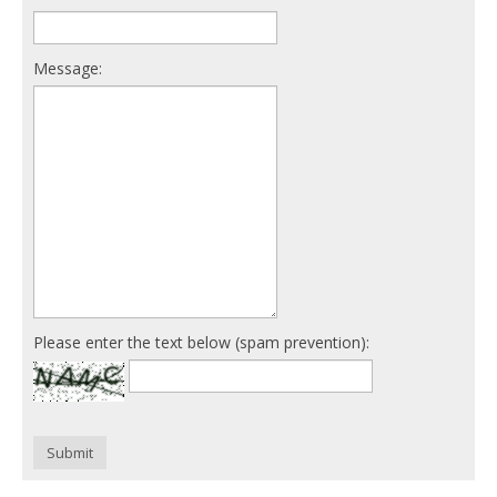
Message:
Please enter the text below (spam prevention):
Submit