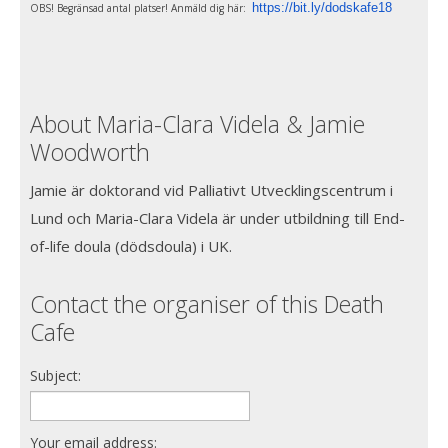
https://bit.ly/dodskafe18
OBS! Begränsad antal platser! Anmäld dig här:
About Maria-Clara Videla & Jamie
Woodworth
Jamie är doktorand vid Palliativt Utvecklingscentrum i
Lund och Maria-Clara Videla är under utbildning till End-
of-life doula (dödsdoula) i UK.
Contact the organiser of this Death
Cafe
Subject:
Your email address: