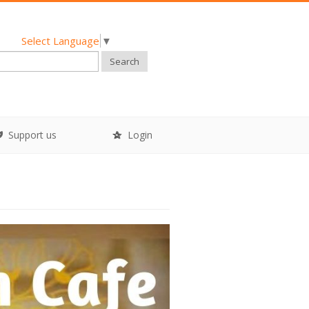
Select Language
▼
Search
Support us
Login