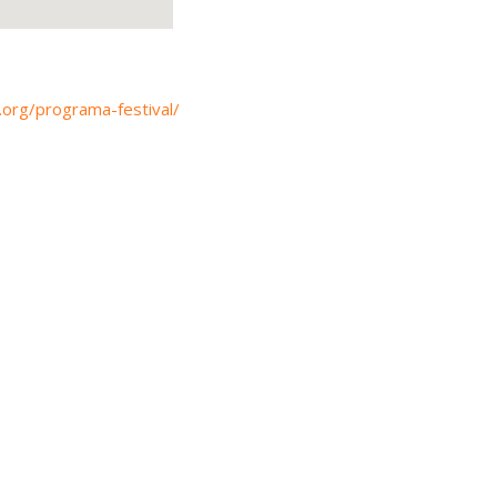
.org/programa-festival/